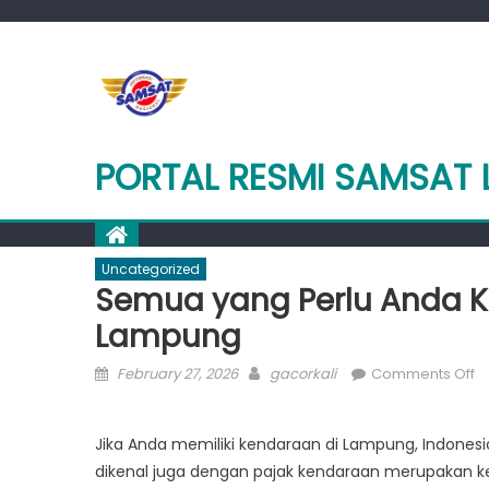
Skip
to
content
PORTAL RESMI SAMSAT
Uncategorized
Semua yang Perlu Anda Ke
Lampung
Posted
Author
o
February 27, 2026
gacorkali
Comments Off
on
S
y
Jika Anda memiliki kendaraan di Lampung, Indonesi
Pe
dikenal juga dengan pajak kendaraan merupakan keb
A