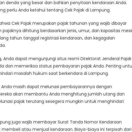
tahui
an denda yang besar dan bahkan penyitaan kendaraan Anda.
entang
ng perlu Anda ketahui tentang Cek Pajak di Lampung.
ek
ajak
bahwa Cek Pajak merupakan pajak tahunan yang wajib dibayar
n pajaknya dihitung berdasarkan jenis, umur, dan kapasitas mesi
ampung
lang tahun tanggal registrasi kendaraan, dan kegagalan
da.
 Anda dapat mengunjungi situs resmi Direktorat Jenderal Pajak
nda dan memeriksa status pembayaran pajak Anda. Penting unt
indari masalah hukum saat berkendara di Lampung.
u, Anda masih dapat melunasi pembayarannya dengan
 Mereka akan membantu Anda menghitung jumlah utang dan
unasi pajak terutang sesegera mungkin untuk menghindari
Lampung juga wajib membayar Surat Tanda Nomor Kendaraan
membeli atau menjual kendaraan. Biaya-biaya ini terpisah dari