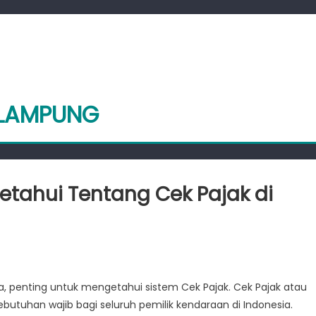
 LAMPUNG
tahui Tentang Cek Pajak di
n
emua
ang
a, penting untuk mengetahui sistem Cek Pajak. Cek Pajak atau
rlu
utuhan wajib bagi seluruh pemilik kendaraan di Indonesia.
nda