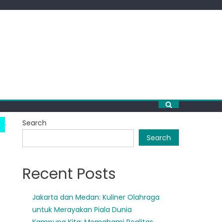
.
Search
Search
Recent Posts
Jakarta dan Medan: Kuliner Olahraga
untuk Merayakan Piala Dunia