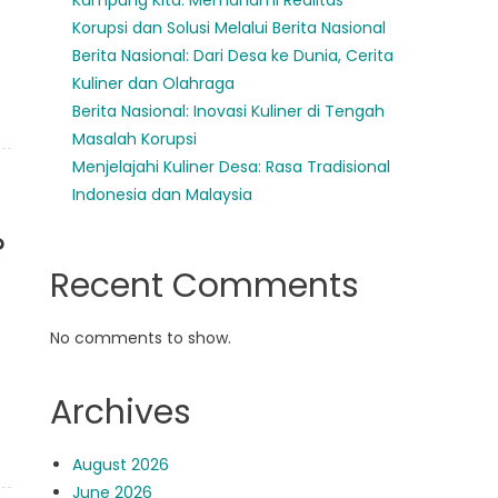
Kampung Kita: Memahami Realitas
Korupsi dan Solusi Melalui Berita Nasional
Berita Nasional: Dari Desa ke Dunia, Cerita
Kuliner dan Olahraga
Berita Nasional: Inovasi Kuliner di Tengah
Masalah Korupsi
Menjelajahi Kuliner Desa: Rasa Tradisional
Indonesia dan Malaysia
?
Recent Comments
No comments to show.
Archives
August 2026
June 2026