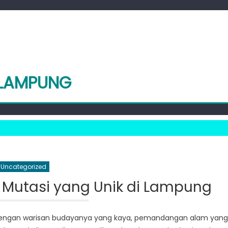
 LAMPUNG
Uncategorized
Mutasi yang Unik di Lampung
l dengan warisan budayanya yang kaya, pemandangan alam yang