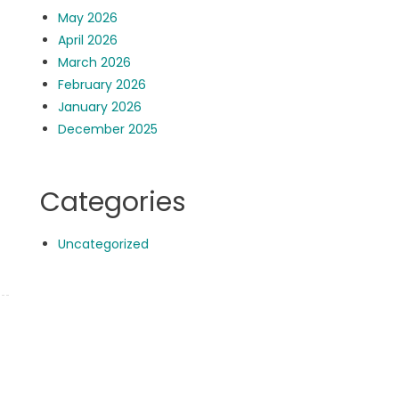
May 2026
April 2026
March 2026
February 2026
January 2026
December 2025
Categories
Uncategorized