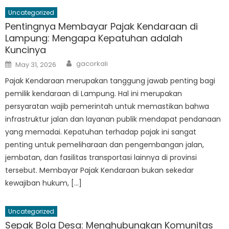
Uncategorized
Pentingnya Membayar Pajak Kendaraan di
Lampung: Mengapa Kepatuhan adalah
Kuncinya
Author
Posted
gacorkali
May 31, 2026
on
Pajak Kendaraan merupakan tanggung jawab penting bagi
pemilik kendaraan di Lampung. Hal ini merupakan
persyaratan wajib pemerintah untuk memastikan bahwa
infrastruktur jalan dan layanan publik mendapat pendanaan
yang memadai. Kepatuhan terhadap pajak ini sangat
penting untuk pemeliharaan dan pengembangan jalan,
jembatan, dan fasilitas transportasi lainnya di provinsi
tersebut. Membayar Pajak Kendaraan bukan sekedar
kewajiban hukum, […]
Uncategorized
Sepak Bola Desa: Menghubungkan Komunitas