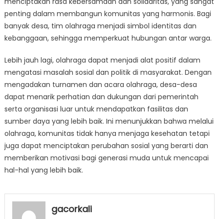
menciptakan rasa kebersamaan dan solidaritas, yang sangat
penting dalam membangun komunitas yang harmonis. Bagi
banyak desa, tim olahraga menjadi simbol identitas dan
kebanggaan, sehingga memperkuat hubungan antar warga.
Lebih jauh lagi, olahraga dapat menjadi alat positif dalam
mengatasi masalah sosial dan politik di masyarakat. Dengan
mengadakan turnamen dan acara olahraga, desa-desa
dapat menarik perhatian dan dukungan dari pemerintah
serta organisasi luar untuk mendapatkan fasilitas dan
sumber daya yang lebih baik. Ini menunjukkan bahwa melalui
olahraga, komunitas tidak hanya menjaga kesehatan tetapi
juga dapat menciptakan perubahan sosial yang berarti dan
memberikan motivasi bagi generasi muda untuk mencapai
hal-hal yang lebih baik.
gacorkali