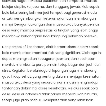
aktivitas negatif. Melalui pelatihan dan kompetisi, mereka
belajar disiplin, kerjasama, dan tanggung jawab. Klub sepak
bola lokal sering kali menjadi tempat bagi generasi muda
untuk mengembangkan keterampilan dan membangun
mimpi. Dengan dukungan dari masyarakat, banyak pemain
desa yang mampu berprestasi di tingkat yang lebih tinggi,
membawa kebanggaan bagi kampung halaman mereka.
Dari perspektif kesehatan, aktif berpartisipasi dalam sepak
bola memberikan manfaat fisik yang signifikan. Olahraga ini
dapat meningkatkan kebugaran jasmani dan kesehatan
mental, membantu para pemain tetap bugar dan jauh dari
stres. Kegiatan berolahraga di lapangan juga mendorong
gaya hidup sehat, yang penting dalam menjaga kesehatan
masyarakat desa yang secara umum masih menghadapi
tantangan dalam hal akses kesehatan. Melalui sepak bola,
desa-desa di Indonesia tidak hanya menemukan hiburan,
tetapi juga jalan menuju kesejahteraan yang lebih baik.