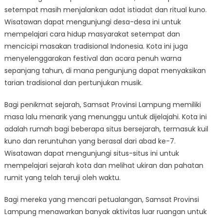
setempat masih menjalankan adat istiadat dan ritual kuno.
Wisatawan dapat mengunjungi desa-desa ini untuk
mempelajari cara hidup masyarakat setempat dan
mencicipi masakan tradisional Indonesia. Kota ini juga
menyelenggarakan festival dan acara penuh warna
sepanjang tahun, di mana pengunjung dapat menyaksikan
tarian tradisional dan pertunjukan musik.
Bagi penikmat sejarah, Samsat Provinsi Lampung memiliki
masa lalu menarik yang menunggu untuk dijelajahi. Kota ini
adalah rumah bagi beberapa situs bersejarah, termasuk kuil
kuno dan reruntuhan yang berasal dari abad ke-7.
Wisatawan dapat mengunjungi situs-situs ini untuk
mempelajari sejarah kota dan melihat ukiran dan pahatan
rumit yang telah teruji oleh waktu.
Bagi mereka yang mencari petualangan, Samsat Provinsi
Lampung menawarkan banyak aktivitas luar ruangan untuk