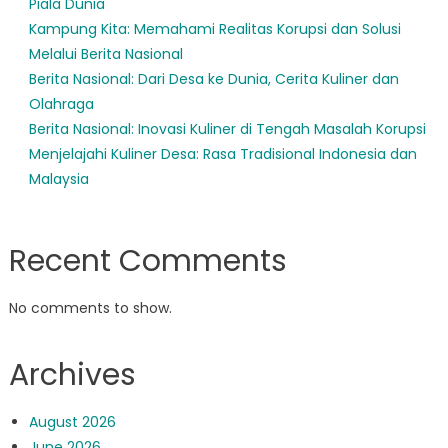
Piala Dunia
Kampung Kita: Memahami Realitas Korupsi dan Solusi
Melalui Berita Nasional
Berita Nasional: Dari Desa ke Dunia, Cerita Kuliner dan
Olahraga
Berita Nasional: Inovasi Kuliner di Tengah Masalah Korupsi
Menjelajahi Kuliner Desa: Rasa Tradisional Indonesia dan
Malaysia
Recent Comments
No comments to show.
Archives
August 2026
June 2026