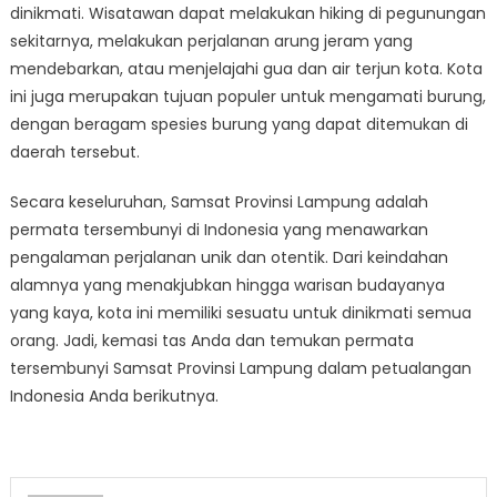
dinikmati. Wisatawan dapat melakukan hiking di pegunungan
sekitarnya, melakukan perjalanan arung jeram yang
mendebarkan, atau menjelajahi gua dan air terjun kota. Kota
ini juga merupakan tujuan populer untuk mengamati burung,
dengan beragam spesies burung yang dapat ditemukan di
daerah tersebut.
Secara keseluruhan, Samsat Provinsi Lampung adalah
permata tersembunyi di Indonesia yang menawarkan
pengalaman perjalanan unik dan otentik. Dari keindahan
alamnya yang menakjubkan hingga warisan budayanya
yang kaya, kota ini memiliki sesuatu untuk dinikmati semua
orang. Jadi, kemasi tas Anda dan temukan permata
tersembunyi Samsat Provinsi Lampung dalam petualangan
Indonesia Anda berikutnya.